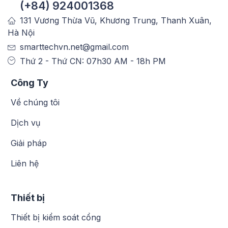
(+84) 924001368
131 Vương Thừa Vũ, Khương Trung, Thanh Xuân,
Hà Nội
smarttechvn.net@gmail.com
Thứ 2 - Thứ CN: 07h30 AM - 18h PM
Công Ty
Về chúng tôi
Dịch vụ
Giải pháp
Liên hệ
Thiết bị
Thiết bị kiểm soát cổng