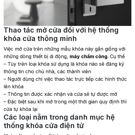
Thao tác mở cửa đối với hệ thống
khóa cửa thông minh
Việc mở cửa trên những mẫu khóa này gần giống với
những dòng thiết bị di động,
máy chấm công
. Cụ thể
– Tùy trên loại khóa sử dụng là khóa nào sẽ đăng ký
thông tin cho chủ nhà, các thành viên
– Người dùng chỉ việc thao tác trực tiếp các hình thức
lên khóa
– Thông tin được xác nhận và cửa sẽ tự được mở
– Đặc biệt sau khi mở trong một thời gian quy định thì
cửa tự khóa lại
Các loại nằm trong danh mục hệ
thống khóa cửa điện tử