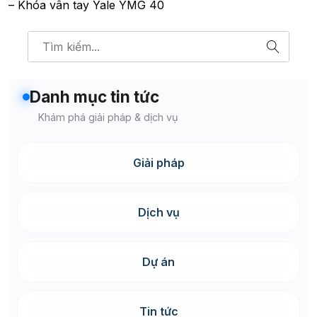
– Khóa vân tay Yale YMG 40
Danh mục tin tức
Khám phá giải pháp & dịch vụ
Giải pháp
Dịch vụ
Dự án
Tin tức