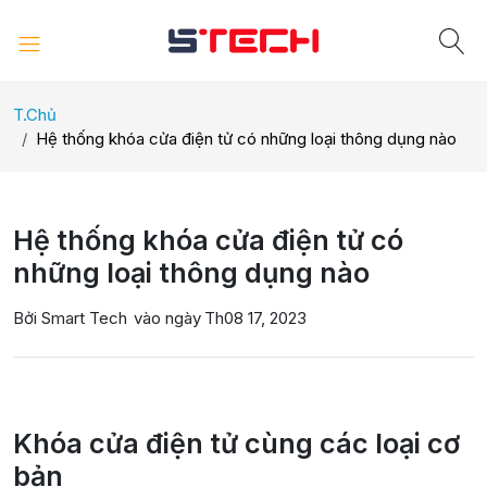
T.Chủ
Hệ thống khóa cửa điện tử có những loại thông dụng nào
Hệ thống khóa cửa điện tử có
những loại thông dụng nào
Bởi Smart Tech
vào ngày
Th08 17, 2023
Khóa cửa điện tử cùng các loại cơ
bản