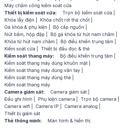
Máy chấm công kiểm soát cửa
Thiết bị kiểm soát cửa:
Trọn bộ kiểm soát cửa
Khóa lẫy điện
Khóa chốt rơi thả chốt
Gá khóa & phụ kiện
Bộ cấp nguồn
Nút bấm, hộp đập
Bộ gá khóa từ hút nam châm
Khóa từ hút nam châm
Bộ điều khiển trung tâm
Kiểm soát cửa
Thiết bị đầu đọc & thẻ
Kiểm soát thang máy:
Bộ điều khiển trung tâm
Kiểm soát thang máy dùng khuôn mặt
Kiểm soát thang máy dùng vân tay
Kiểm soát thang máy dùng thẻ
Kiểm soát thang máy
Camera giám sát:
Camera giám sát
Đầu ghi hình
Phụ kiện camera
Trọn bộ camera
Camera wifi
Camera IP
Camera analog
Thiết bị giám sát
Thẻ thông minh:
Màn hình & hiển thị