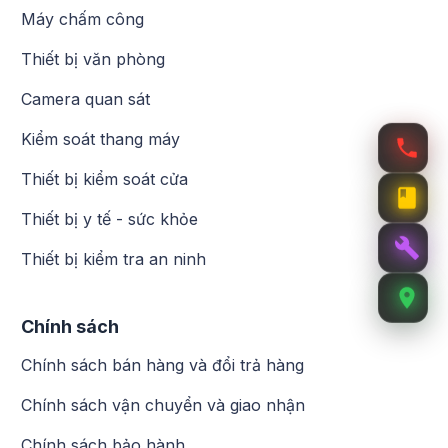
Máy chấm công
Thiết bị văn phòng
Camera quan sát
Kiểm soát thang máy
Thiết bị kiểm soát cửa
Thiết bị y tế - sức khỏe
Thiết bị kiểm tra an ninh
Chính sách
Chính sách bán hàng và đổi trả hàng
Chính sách vận chuyển và giao nhận
Chính sách bảo hành