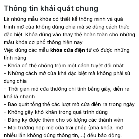
Thông tin khái quát chung
Là những mẫu khóa có thiết kế thông minh và quá
trình mở cửa không dùng chìa mà sẽ dùng cách thức
đặc biệt. Khóa dùng vào thay thế hoàn toàn cho những
mẫu khóa cơ phổ thông hiện nay
Việc dùng các mẫu
khóa cửa điện tử
có được những
tính năng
– Khóa có thể chống trộm một cách tuyệt đối nhất
– Những cách mở cửa khá đặc biệt mà không phải sử
dụng chìa
– Thời gian mở cửa thường chỉ tính bằng giây, diễn ra
khá là nhanh
– Bao quát tổng thể các lượt mở cửa diễn ra trong ngày
– Không gây khó khăn trong quá trình dùng
– Đăng ký được thêm cho số lượng các thành viên
– Mọi trường hợp mở cửa trái phép (phá khóa, mở
nhiều lần không đúng thông tin,…) đều báo động,