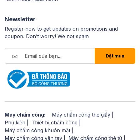
Newsletter
Register now to get updates on promotions and
coupon. Don’t worry! We not spam
Đặt mua
Máy chấm công:
Máy chấm công thẻ giấy
Phụ kiện
Thiết bị chấm công
Máy chấm công khuôn mặt
Máy chấm công vân tay
Máy chấm công thẻ từ