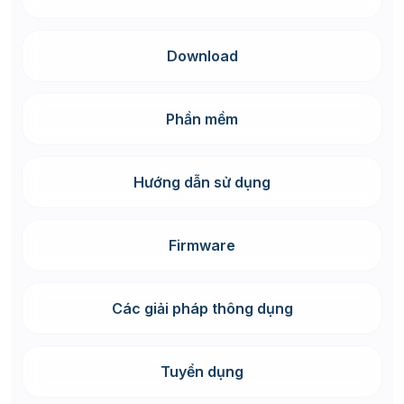
Download
Phần mềm
Hướng dẫn sử dụng
Firmware
Các giải pháp thông dụng
Tuyển dụng