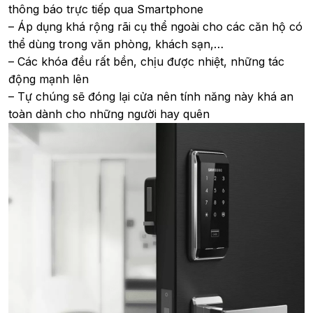
thông báo trực tiếp qua Smartphone
– Áp dụng khá rộng rãi cụ thể ngoài cho các căn hộ có
thể dùng trong văn phòng, khách sạn,…
– Các khóa đều rất bền, chịu được nhiệt, những tác
động mạnh lên
– Tự chúng sẽ đóng lại cửa nên tính năng này khá an
toàn dành cho những người hay quên