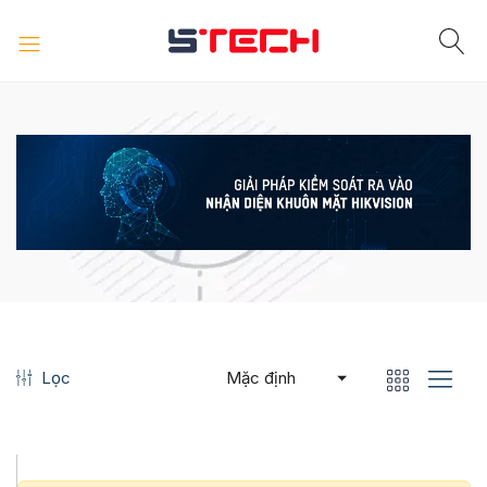
Lọc
Mặc định