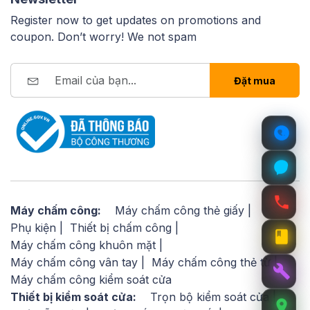
Register now to get updates on promotions and
coupon. Don’t worry! We not spam
Đặt mua
Máy chấm công:
Máy chấm công thẻ giấy
Phụ kiện
Thiết bị chấm công
Máy chấm công khuôn mặt
Máy chấm công vân tay
Máy chấm công thẻ từ
Máy chấm công kiểm soát cửa
Thiết bị kiểm soát cửa:
Trọn bộ kiểm soát cửa