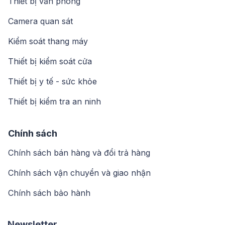
Thiết bị văn phòng
Camera quan sát
Kiểm soát thang máy
Thiết bị kiểm soát cửa
Thiết bị y tế - sức khỏe
Thiết bị kiểm tra an ninh
Chính sách
Chính sách bán hàng và đổi trả hàng
Chính sách vận chuyển và giao nhận
Chính sách bảo hành
Newsletter