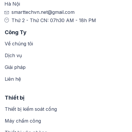
Hà Nội
smarttechvn.net@gmail.com
Thứ 2 - Thứ CN: 07h30 AM - 18h PM
Công Ty
Về chúng tôi
Dịch vụ
Giải pháp
Liên hệ
Thiết bị
Thiết bị kiểm soát cổng
Máy chấm công