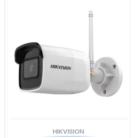
HIKVISION