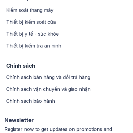
Kiểm soát thang máy
Thiết bị kiểm soát cửa
Thiết bị y tế - sức khỏe
Thiết bị kiểm tra an ninh
Chính sách
Chính sách bán hàng và đổi trả hàng
Chính sách vận chuyển và giao nhận
Chính sách bảo hành
Newsletter
Register now to get updates on promotions and