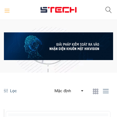
Lọc
Mặc định