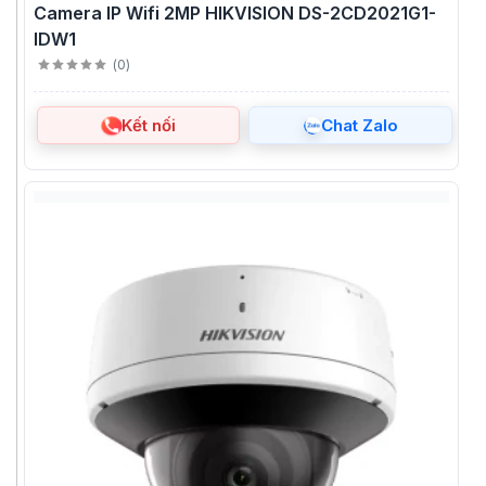
Camera IP Wifi 2MP HIKVISION DS-2CD2021G1-
IDW1
(
0
)
Kết nối
Chat Zalo