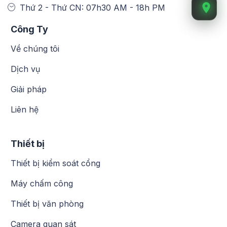
Thứ 2 - Thứ CN: 07h30 AM - 18h PM
Công Ty
Về chúng tôi
Dịch vụ
Giải pháp
Liên hệ
Thiết bị
Thiết bị kiểm soát cổng
Máy chấm công
Thiết bị văn phòng
Camera quan sát