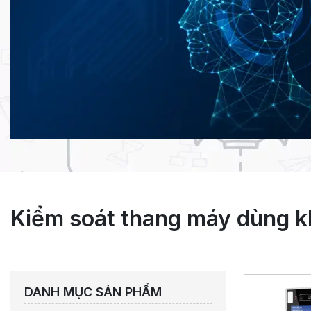
Kiểm soát thang máy dùng 
DANH MỤC SẢN PHẨM