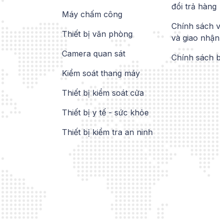
đổi trả hàng
Máy chấm công
Chính sách 
Thiết bị văn phòng
và giao nhận
Camera quan sát
Chính sách 
Kiểm soát thang máy
Thiết bị kiểm soát cửa
Thiết bị y tế - sức khỏe
Thiết bị kiểm tra an ninh