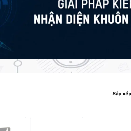
Sắp xếp