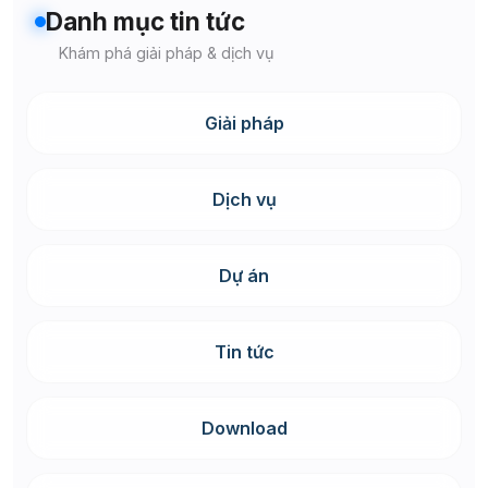
Danh mục tin tức
Khám phá giải pháp & dịch vụ
Giải pháp
Dịch vụ
Dự án
Tin tức
Download