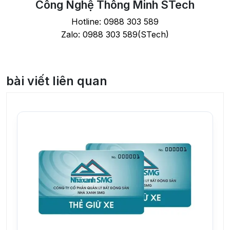
Công Nghệ Thông Minh STech
Hotline:
0988 303 589
Zalo:
0988 303 589
(STech)
bài viết liên quan