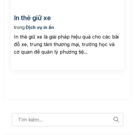
In thẻ giữ xe
trong
Dịch vụ in ấn
In thẻ giữ xe là giải pháp hiệu quả cho các bãi
đỗ xe, trung tâm thương mại, trường học và
cơ quan để quản lý phương tiệ...