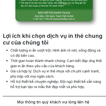
Lợi ích khi chọn dịch vụ in thẻ chung
cư của chúng tôi
Chất lượng in ấn vượt trội: Hình ảnh rõ nét, sống động và
có độ bền cao.
Thời gian hoàn thành nhanh chóng: Cam kết đáp ứng thời
gian in ấn theo yêu cầu của khách hàng.
Giá cả hợp lý: Dịch vụ in thẻ nhựa với chi phí cạnh tranh,
phù hợp với mọi ngân sách.
Hỗ trợ thiết kế chuyên nghiệp: Đội ngũ thiết kế sẵn sàng
hỗ trợ bạn tạo ra mẫu thẻ đẹp mắt và phù hợp.
———————————————————————————
Mọi thông tin quý khách vui lòng liên hệ