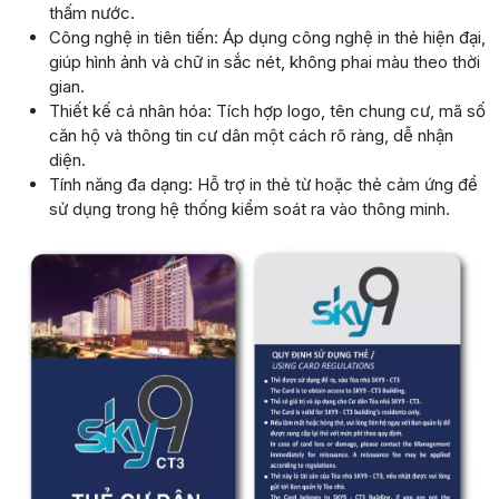
thấm nước.
Công nghệ in tiên tiến: Áp dụng công nghệ in thẻ hiện đại,
giúp hình ảnh và chữ in sắc nét, không phai màu theo thời
gian.
Thiết kế cá nhân hóa: Tích hợp logo, tên chung cư, mã số
căn hộ và thông tin cư dân một cách rõ ràng, dễ nhận
diện.
Tính năng đa dạng: Hỗ trợ in thẻ từ hoặc thẻ cảm ứng để
sử dụng trong hệ thống kiểm soát ra vào thông minh.