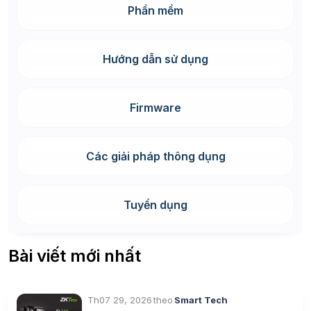
Phần mềm
Hướng dẫn sử dụng
Firmware
Các giải pháp thông dụng
Tuyển dụng
Bài viết mới nhất
Th07 29, 2026
theo
Smart Tech