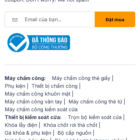
Đặt mua
Máy chấm công:
Máy chấm công thẻ giấy
Phụ kiện
Thiết bị chấm công
Máy chấm công khuôn mặt
Máy chấm công vân tay
Máy chấm công thẻ từ
Máy chấm công kiểm soát cửa
Thiết bị kiểm soát cửa:
Trọn bộ kiểm soát cửa
Khóa lẫy điện
Khóa chốt rơi thả chốt
Gá khóa & phụ kiện
Bộ cấp nguồn