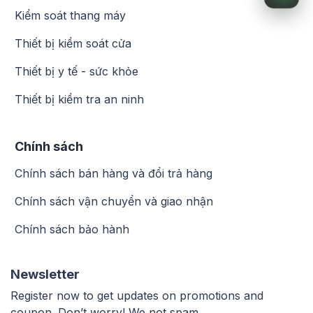
Kiểm soát thang máy
Thiết bị kiểm soát cửa
Thiết bị y tế - sức khỏe
Thiết bị kiểm tra an ninh
Chính sách
Chính sách bán hàng và đổi trả hàng
Chính sách vận chuyển và giao nhận
Chính sách bảo hành
Newsletter
Register now to get updates on promotions and
coupon. Don’t worry! We not spam