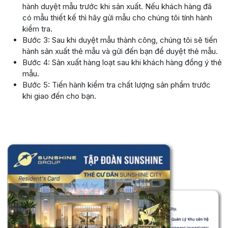
hành duyệt mẫu trước khi sản xuất. Nếu khách hàng đã
có mẫu thiết kế thì hãy gửi mẫu cho chúng tôi tính hành
kiểm tra.
Bước 3: Sau khi duyệt mẫu thành công, chúng tôi sẽ tiến
hành sản xuất thẻ mẫu và gửi đến bạn để duyệt thẻ mẫu.
Bước 4: Sản xuất hàng loạt sau khi khách hàng đồng ý thẻ
mẫu.
Bước 5: Tiến hành kiểm tra chất lượng sản phẩm trước
khi giao đến cho bạn.