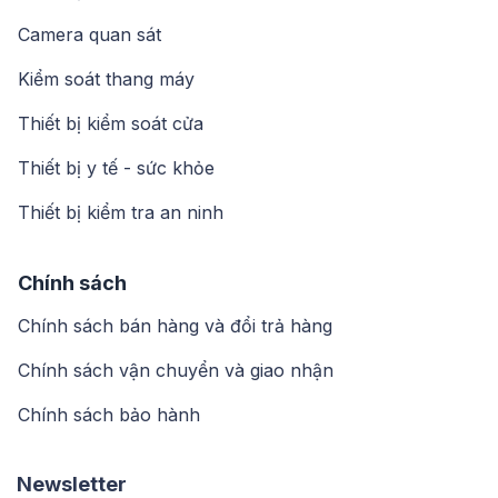
Camera quan sát
Kiểm soát thang máy
Thiết bị kiểm soát cửa
Thiết bị y tế - sức khỏe
Thiết bị kiểm tra an ninh
Chính sách
Chính sách bán hàng và đổi trả hàng
Chính sách vận chuyển và giao nhận
Chính sách bảo hành
Newsletter