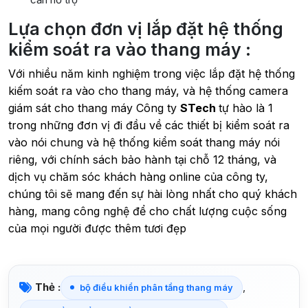
Lựa chọn đơn vị lắp đặt hệ thống
kiểm soát ra vào thang máy :
Với nhiều năm kinh nghiệm trong việc lắp đặt hệ thống
kiếm soát ra vào cho thang máy, và hệ thống camera
giám sát cho thang máy Công ty
STech
tự hào là 1
trong những đơn vị đi đầu về các thiết bị kiểm soát ra
vào nói chung và hệ thống kiểm soát thang máy nói
riêng, với chính sách bảo hành tại chỗ 12 tháng, và
dịch vụ chăm sóc khách hàng online của công ty,
chúng tôi sẽ mang đến sự hài lòng nhất cho quý khách
hàng, mang công nghệ để cho chất lượng cuộc sống
của mọi người được thêm tươi đẹp
Thẻ :
,
bộ điều khiển phân tầng thang máy