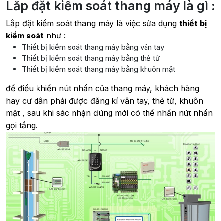
Lắp đặt kiểm soát thang máy là gì :
Lắp đặt kiểm soát thang máy là việc sửa dụng
thiết bị
kiểm soát
như :
Thiết bị kiểm soát thang máy bằng vân tay
Thiết bị kiểm soát thang máy bằng thẻ từ
Thiết bị kiểm soát thang máy bằng khuôn mặt
để điều khiển nút nhấn của thang máy, khách hàng
hay cư dân phải được đăng kí vân tay, thẻ từ, khuôn
mặt , sau khi sác nhận đúng mới có thể nhấn nút nhấn
gọi tầng.