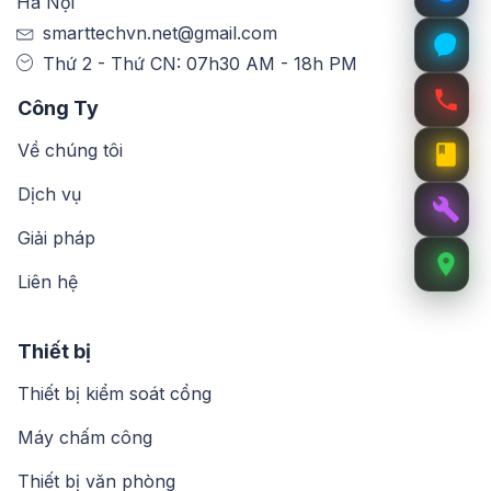
Hà Nội
smarttechvn.net@gmail.com
Thứ 2 - Thứ CN: 07h30 AM - 18h PM
Công Ty
Về chúng tôi
Dịch vụ
Giải pháp
Liên hệ
Thiết bị
Thiết bị kiểm soát cổng
Máy chấm công
Thiết bị văn phòng