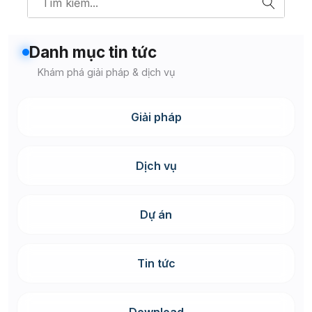
Danh mục tin tức
Khám phá giải pháp & dịch vụ
Giải pháp
Dịch vụ
Dự án
Tin tức