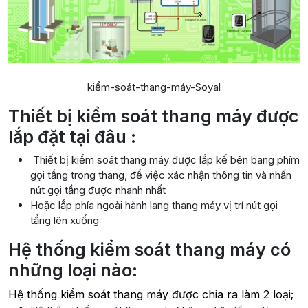
kiểm-soát-thang-máy-Soyal
Thiết bị kiểm soát thang máy được
lắp đặt tại đâu :
Thiết bị kiểm soát thang máy được lắp kế bên bang phím
gọi tầng trong thang, để việc xác nhận thông tin và nhấn
nút gọi tầng được nhanh nhất
Hoặc lắp phía ngoài hành lang thang máy vị trí nút gọi
tầng lên xuống
Hệ thống kiểm soát thang máy có
những loại nào:
Hệ thống kiểm soát thang máy được chia ra làm 2 loại;