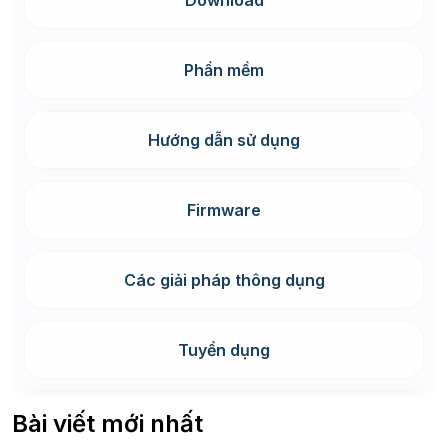
Download
Phần mềm
Hướng dẫn sử dụng
Firmware
Các giải pháp thông dụng
Tuyển dụng
Bài viết mới nhất