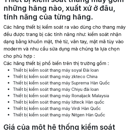
những hãng nào, xuất xứ ở đâu,
tính năng của từng hãng.
Các hãng thiết bị kiểm soát ra vào dùng cho thang máy
đều được trang bị các tính năng như: kiểm soát nhận
dạng bằng khuôn mặt, thẻ từ, vân tay, mật mã tùy vào
moderm và nhu cầu sửa dụng mà chúng ta lựa chọn
cho phù hợp :
Các hãng thiết bị phổ biến trên thị trường gồm :
Thiết bị kiểm soát thang máy soyal Đài loan
Thiết bị kiểm soát thang máy zkteco China
Thiết bị kiểm soát thang máy Suprema Hàn Quốc
Thiết bị kiểm soát thang máy Chiyu đài loan
Thiết bị kiểm soát thang máy Ronaljack Malaysia
Thiết bị kiểm soát thang máy Idteck Hàn quốc
Thiết bị kiểm soát thang máy Virdi Hàn Quốc
Thiết bị kiểm soát thang máy Nitgen Hàn Quốc
Giá của một hệ thống kiểm soát