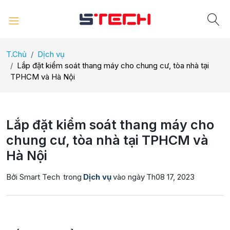
T.Chủ
Dịch vụ
Lắp đặt kiểm soát thang máy cho chung cư, tòa nhà tại
TPHCM và Hà Nội
Lắp đặt kiểm soát thang máy cho
chung cư, tòa nhà tại TPHCM và
Hà Nội
Bởi Smart Tech
trong
Dịch vụ
vào ngày
Th08 17, 2023