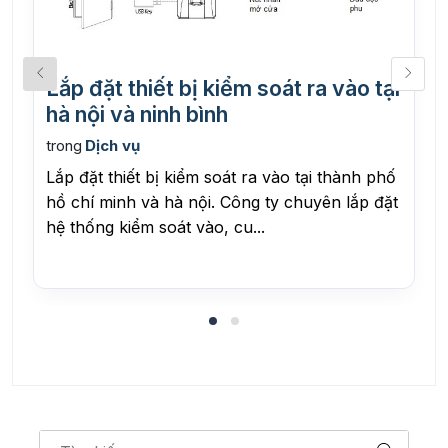
Lắp đặt thiết bị kiểm soát ra vào tại
hà nội và ninh bình
trong
Dịch vụ
Lắp đặt thiết bị kiểm soát ra vào tại thành phố
hồ chí minh và hà nội. Công ty chuyên lắp đặt
hệ thống kiểm soát vào, cu...