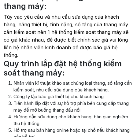
thang máy:
Tùy vào yêu cầu và nhu cầu sửa dụng của khách
hàng, hãng thiết bị, tính năng, số tầng của thang máy
cần kiểm soát nên 1 hệ thống kiểm soát thang máy sẽ
có giá khác nhau, để được biết chính sác giá vui lòng
liên hệ nhân viên kinh doanh để được báo giá hệ
thống.
Quy trình lắp đặt hệ thống kiểm
soát thang máy:
Nhân viên kĩ thuật khảo sát chủng loại thang, số tầng cần
kiểm soát, nhu cầu sửa dụng của khách hàng.
Công ty lập báo giá thiết bị cho khách hàng
Tiến hành lắp đặt với sự hỗ trợ phía bên cung cấp thang
máy để mở buồng thang đấu nối
Hướng dẫn sửa dụng cho khách hàng. bàn giao nghiệm
thu hệ thống
Hỗ trợ sau bán hàng online hoặc tại chỗ nếu khách hàng
cần hỗ trợ