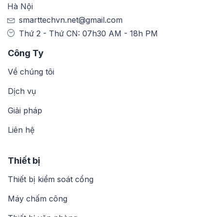
Hà Nội
smarttechvn.net@gmail.com
Thứ 2 - Thứ CN: 07h30 AM - 18h PM
Công Ty
Về chúng tôi
Dịch vụ
Giải pháp
Liên hệ
Thiết bị
Thiết bị kiểm soát cổng
Máy chấm công