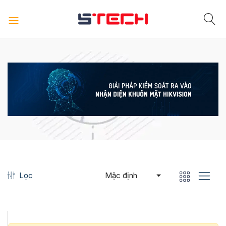
Lọc
Mặc định