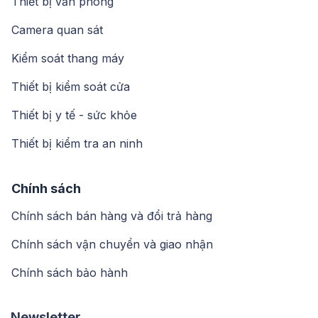
Thiết bị văn phòng
Camera quan sát
Kiểm soát thang máy
Thiết bị kiểm soát cửa
Thiết bị y tế - sức khỏe
Thiết bị kiểm tra an ninh
Chính sách
Chính sách bán hàng và đổi trả hàng
Chính sách vận chuyển và giao nhận
Chính sách bảo hành
Newsletter