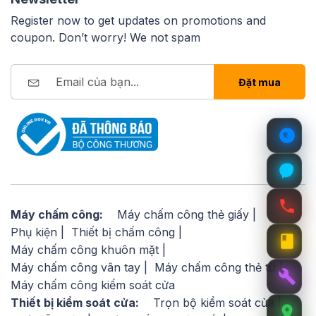
Register now to get updates on promotions and
coupon. Don’t worry! We not spam
Đặt mua
Máy chấm công:
Máy chấm công thẻ giấy
Phụ kiện
Thiết bị chấm công
Máy chấm công khuôn mặt
Máy chấm công vân tay
Máy chấm công thẻ từ
Máy chấm công kiểm soát cửa
Thiết bị kiểm soát cửa:
Trọn bộ kiểm soát cửa