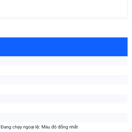
 Đang chạy ngoại lệ: Màu đỏ đồng nhất