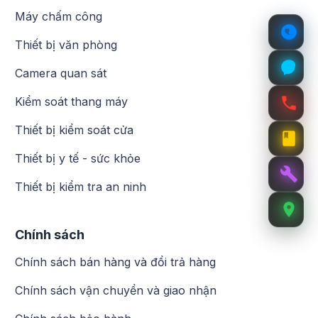
Máy chấm công
Thiết bị văn phòng
Camera quan sát
Kiểm soát thang máy
Thiết bị kiểm soát cửa
Thiết bị y tế - sức khỏe
Thiết bị kiểm tra an ninh
Chính sách
Chính sách bán hàng và đổi trả hàng
Chính sách vận chuyển và giao nhận