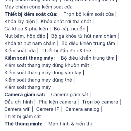
Máy chấm công kiểm soát cửa
Thiết bị kiểm soát cửa:
Trọn bộ kiểm soát cửa
Khóa lẫy điện
Khóa chốt rơi thả chốt
Gá khóa & phụ kiện
Bộ cấp nguồn
Nút bấm, hộp đập
Bộ gá khóa từ hút nam châm
Khóa từ hút nam châm
Bộ điều khiển trung tâm
Kiểm soát cửa
Thiết bị đầu đọc & thẻ
Kiểm soát thang máy:
Bộ điều khiển trung tâm
Kiểm soát thang máy dùng khuôn mặt
Kiểm soát thang máy dùng vân tay
Kiểm soát thang máy dùng thẻ
Kiểm soát thang máy
Camera giám sát:
Camera giám sát
Đầu ghi hình
Phụ kiện camera
Trọn bộ camera
Camera wifi
Camera IP
Camera analog
Thiết bị giám sát
Thẻ thông minh:
Màn hình & hiển thị