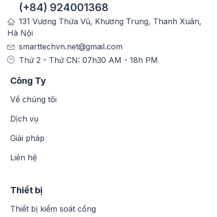
(+84) 924001368
131 Vương Thừa Vũ, Khương Trung, Thanh Xuân,
Hà Nội
smarttechvn.net@gmail.com
Thứ 2 - Thứ CN: 07h30 AM - 18h PM
Công Ty
Về chúng tôi
Dịch vụ
Giải pháp
Liên hệ
Thiết bị
Thiết bị kiểm soát cổng