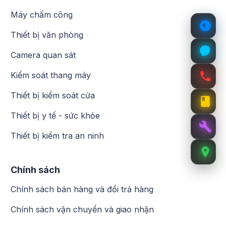
Máy chấm công
Thiết bị văn phòng
Camera quan sát
Kiểm soát thang máy
Thiết bị kiểm soát cửa
Thiết bị y tế - sức khỏe
Thiết bị kiểm tra an ninh
Chính sách
Chính sách bán hàng và đổi trả hàng
Chính sách vận chuyển và giao nhận