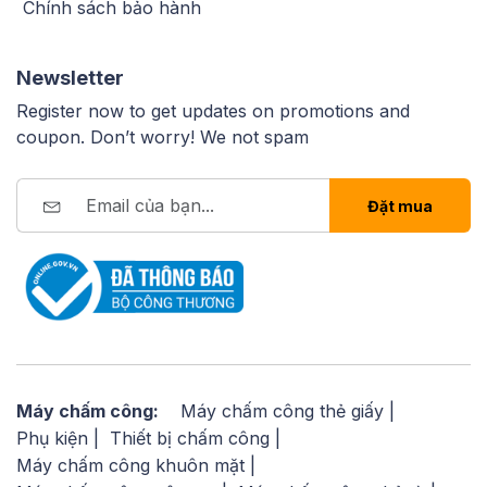
Chính sách bảo hành
Newsletter
Register now to get updates on promotions and
coupon. Don’t worry! We not spam
Đặt mua
Máy chấm công:
Máy chấm công thẻ giấy
Phụ kiện
Thiết bị chấm công
Máy chấm công khuôn mặt