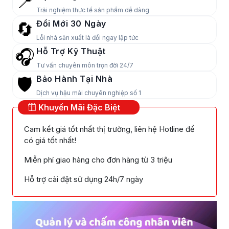
📍
Trải nghiệm thực tế sản phẩm dễ dàng
Đổi Mới 30 Ngày
🔄
Lỗi nhà sản xuất là đổi ngay lập tức
Hỗ Trợ Kỹ Thuật
🎧
Tư vấn chuyên môn trọn đời 24/7
Bảo Hành Tại Nhà
🛡️
Dịch vụ hậu mãi chuyên nghiệp số 1
Khuyến Mãi Đặc Biệt
Cam kết giá tốt nhất thị trường, liên hệ Hotline để
có giá tốt nhất!
Miễn phí giao hàng cho đơn hàng từ 3 triệu
Hỗ trợ cài đặt sử dụng 24h/7 ngày