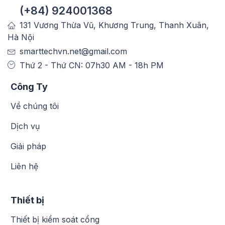
(+84) 924001368
131 Vương Thừa Vũ, Khương Trung, Thanh Xuân,
Hà Nội
smarttechvn.net@gmail.com
Thứ 2 - Thứ CN: 07h30 AM - 18h PM
Công Ty
Về chúng tôi
Dịch vụ
Giải pháp
Liên hệ
Thiết bị
Thiết bị kiểm soát cổng