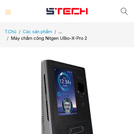
T.Chủ
Các sản phẩm
...
Máy chấm công Nitgen UBio-X-Pro 2