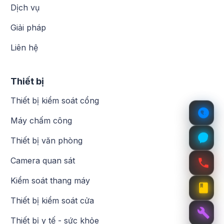
Dịch vụ
Giải pháp
Liên hệ
Thiết bị
Thiết bị kiểm soát cổng
Máy chấm công
Thiết bị văn phòng
Camera quan sát
Kiểm soát thang máy
Thiết bị kiểm soát cửa
Thiết bị y tế - sức khỏe