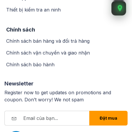
Thiết bị kiểm tra an ninh
Chính sách
Chính sách bán hàng và đổi trả hàng
Chính sách vận chuyển và giao nhận
Chính sách bảo hành
Newsletter
Register now to get updates on promotions and
coupon. Don’t worry! We not spam
Đặt mua