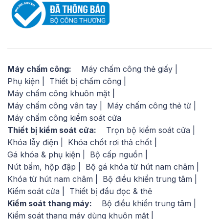
Máy chấm công:
Máy chấm công thẻ giấy
Phụ kiện
Thiết bị chấm công
Máy chấm công khuôn mặt
Máy chấm công vân tay
Máy chấm công thẻ từ
Máy chấm công kiểm soát cửa
Thiết bị kiểm soát cửa:
Trọn bộ kiểm soát cửa
Khóa lẫy điện
Khóa chốt rơi thả chốt
Gá khóa & phụ kiện
Bộ cấp nguồn
Nút bấm, hộp đập
Bộ gá khóa từ hút nam châm
Khóa từ hút nam châm
Bộ điều khiển trung tâm
Kiểm soát cửa
Thiết bị đầu đọc & thẻ
Kiểm soát thang máy:
Bộ điều khiển trung tâm
Kiểm soát thang máy dùng khuôn mặt