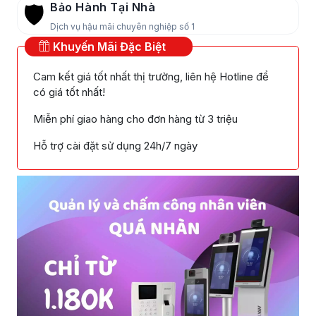
Bảo Hành Tại Nhà
🛡️
Dịch vụ hậu mãi chuyên nghiệp số 1
Khuyến Mãi Đặc Biệt
Cam kết giá tốt nhất thị trường, liên hệ Hotline để
có giá tốt nhất!
Miễn phí giao hàng cho đơn hàng từ 3 triệu
Hỗ trợ cài đặt sử dụng 24h/7 ngày