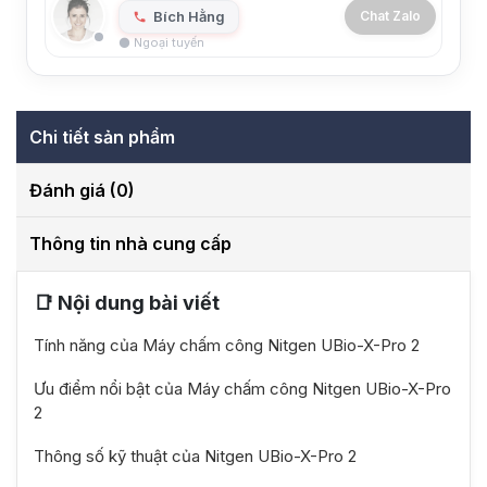
Bích Hằng
Chat Zalo
⚫ Ngoại tuyến
Chi tiết sản phẩm
Đánh giá (0)
Thông tin nhà cung cấp
📑 Nội dung bài viết
Tính năng của Máy chấm công Nitgen UBio-X-Pro 2
Ưu điểm nổi bật của Máy chấm công Nitgen UBio-X-Pro
2
Thông số kỹ thuật của Nitgen UBio-X-Pro 2