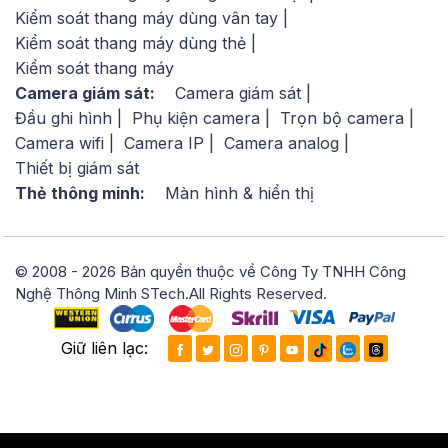
Kiểm soát thang máy dùng vân tay
Kiểm soát thang máy dùng thẻ
Kiểm soát thang máy
Camera giám sát:
Camera giám sát
Đầu ghi hình
Phụ kiện camera
Trọn bộ camera
Camera wifi
Camera IP
Camera analog
Thiết bị giám sát
Thẻ thông minh:
Màn hình & hiển thị
© 2008 - 2026 Bản quyền thuộc về Công Ty TNHH Công
Nghệ Thông Minh STech.All Rights Reserved.
Giữ liên lạc: