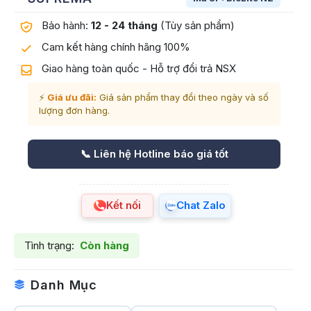
Bảo hành:
12 - 24 tháng
(Tùy sản phẩm)
Cam kết hàng chính hãng 100%
Giao hàng toàn quốc - Hỗ trợ đổi trả NSX
⚡
Giá ưu đãi:
Giá sản phẩm thay đổi theo ngày và số
lượng đơn hàng.
📞 Liên hệ Hotline báo giá tốt
Kết nối
Chat Zalo
Tình trạng:
Còn hàng
Danh Mục