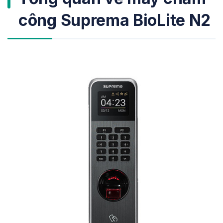
công Suprema BioLite N2