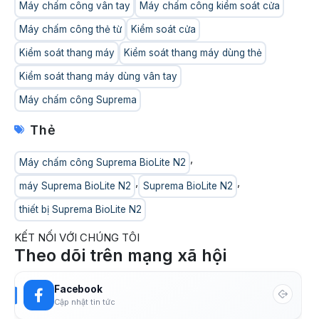
Máy chấm công vân tay
Máy chấm công kiểm soát cửa
Máy chấm công thẻ từ
Kiểm soát cửa
Kiểm soát thang máy
Kiểm soát thang máy dùng thẻ
Kiểm soát thang máy dùng vân tay
Máy chấm công Suprema
Thẻ
,
Máy chấm công Suprema BioLite N2
,
,
máy Suprema BioLite N2
Suprema BioLite N2
thiết bị Suprema BioLite N2
KẾT NỐI VỚI CHÚNG TÔI
Theo dõi trên mạng xã hội
Facebook
Cập nhật tin tức