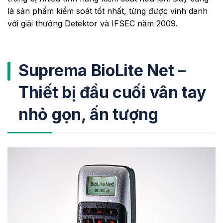
là sản phẩm kiểm soát tốt nhất, từng được vinh danh
với giải thưởng Detektor và IFSEC năm 2009.
Suprema BioLite Net –
Thiết bị đầu cuối vân tay
nhỏ gọn, ấn tượng