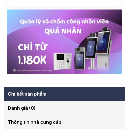
Chi tiết sản phẩm
Đánh giá (0)
Thông tin nhà cung cấp