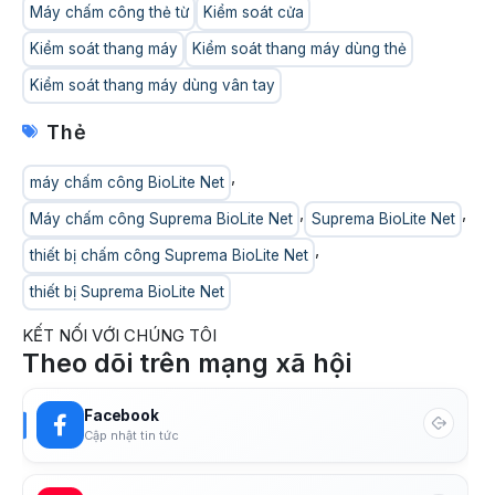
Máy chấm công thẻ từ
Kiểm soát cửa
Kiểm soát thang máy
Kiểm soát thang máy dùng thẻ
Kiểm soát thang máy dùng vân tay
Thẻ
,
máy chấm công BioLite Net
,
,
Máy chấm công Suprema BioLite Net
Suprema BioLite Net
,
thiết bị chấm công Suprema BioLite Net
thiết bị Suprema BioLite Net
KẾT NỐI VỚI CHÚNG TÔI
Theo dõi trên mạng xã hội
Facebook
Cập nhật tin tức