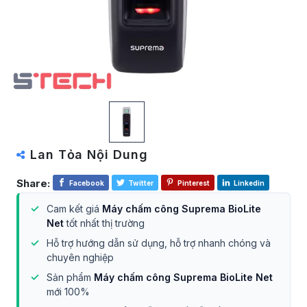
Lan Tỏa Nội Dung
Share:
Facebook
Twitter
Pinterest
Linkedin
Cam kết giá
Máy chấm công Suprema BioLite
Net
tốt nhất thị trường
Hỗ trợ hướng dẫn sử dụng, hỗ trợ nhanh chóng và
chuyên nghiệp
Sản phẩm
Máy chấm công Suprema BioLite Net
mới 100%