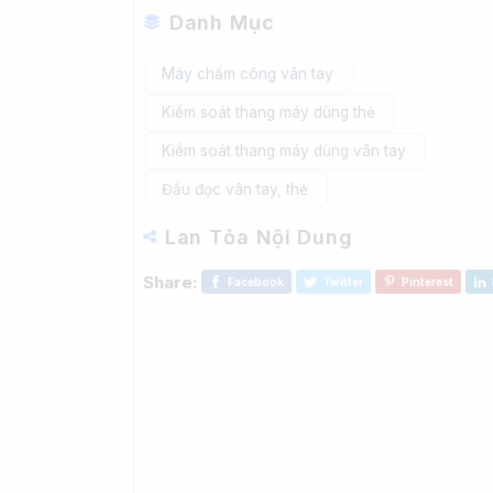
Danh Mục
Máy chấm công vân tay
Kiểm soát thang máy dùng thẻ
Kiểm soát thang máy dùng vân tay
Đầu đọc vân tay, thẻ
Lan Tỏa Nội Dung
Share:
Facebook
Twitter
Pinterest