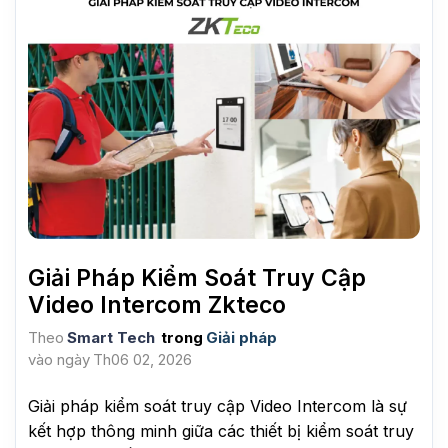
Giải Pháp Kiểm Soát Truy Cập
Video Intercom Zkteco
Theo
Smart Tech
trong
Giải pháp
vào ngày
Th06 02, 2026
Giải pháp kiểm soát truy cập Video Intercom là sự
kết hợp thông minh giữa các thiết bị kiểm soát truy