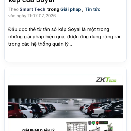
Theo
Smart Tech
trong
Giải pháp
,
Tin tức
vào ngày
Th07 07, 2026
Đầu đọc thẻ từ tần số kép Soyal là một trong
những giải pháp hiệu quả, được ứng dụng rộng rãi
trong các hệ thống quản lý...