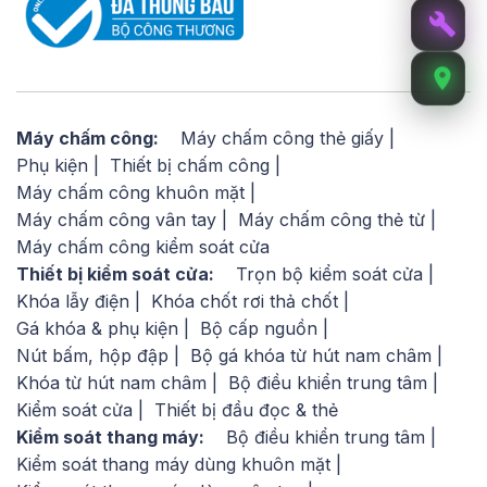
Máy chấm công:
Máy chấm công thẻ giấy
Phụ kiện
Thiết bị chấm công
Máy chấm công khuôn mặt
Máy chấm công vân tay
Máy chấm công thẻ từ
Máy chấm công kiểm soát cửa
Thiết bị kiểm soát cửa:
Trọn bộ kiểm soát cửa
Khóa lẫy điện
Khóa chốt rơi thả chốt
Gá khóa & phụ kiện
Bộ cấp nguồn
Nút bấm, hộp đập
Bộ gá khóa từ hút nam châm
Khóa từ hút nam châm
Bộ điều khiển trung tâm
Kiểm soát cửa
Thiết bị đầu đọc & thẻ
Kiểm soát thang máy:
Bộ điều khiển trung tâm
Kiểm soát thang máy dùng khuôn mặt