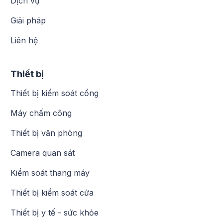
Dịch vụ
Giải pháp
Liên hệ
Thiết bị
Thiết bị kiểm soát cổng
Máy chấm công
Thiết bị văn phòng
Camera quan sát
Kiểm soát thang máy
Thiết bị kiểm soát cửa
Thiết bị y tế - sức khỏe