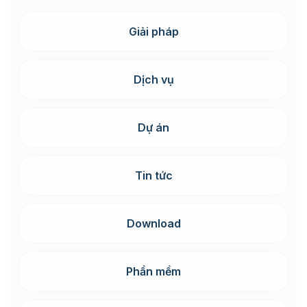
Giải pháp
Dịch vụ
Dự án
Tin tức
Download
Phần mềm