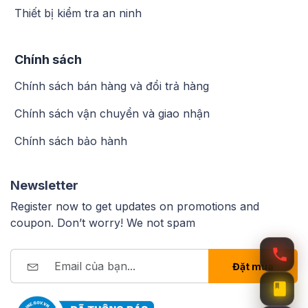
Thiết bị kiểm tra an ninh
Chính sách
Chính sách bán hàng và đổi trả hàng
Chính sách vận chuyển và giao nhận
Chính sách bảo hành
Newsletter
Register now to get updates on promotions and
coupon. Don’t worry! We not spam
Đặt mua