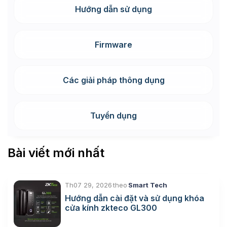
Hướng dẫn sử dụng
Firmware
Các giải pháp thông dụng
Tuyển dụng
Bài viết mới nhất
Th07 29, 2026
theo
Smart Tech
Hướng dẫn cài đặt và sử dụng khóa
cửa kính zkteco GL300