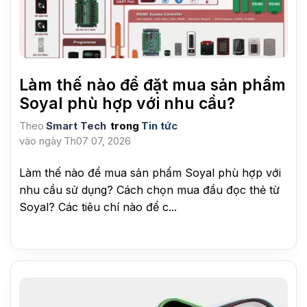
Làm thế nào để đặt mua sản phẩm
Soyal phù hợp với nhu cầu?
Theo
Smart Tech
trong
Tin tức
vào ngày
Th07 07, 2026
Làm thế nào để mua sản phẩm Soyal phù hợp với
nhu cầu sử dụng? Cách chọn mua đầu đọc thẻ từ
Soyal? Các tiêu chí nào để c...