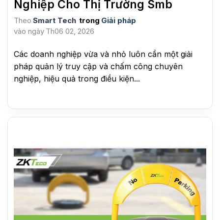
Nghiệp Cho Thị Trường Smb
Theo
Smart Tech
trong
Giải pháp
vào ngày
Th06 02, 2026
Các doanh nghiệp vừa và nhỏ luôn cần một giải
pháp quản lý truy cập và chấm công chuyên
nghiệp, hiệu quả trong điều kiện...