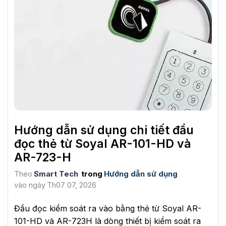
Hướng dẫn sử dụng chi tiết đầu
đọc thẻ từ Soyal AR-101-HD và
AR-723-H
Theo
Smart Tech
trong
Hướng dẫn sử dụng
vào ngày
Th07 07, 2026
Đầu đọc kiểm soát ra vào bằng thẻ từ Soyal AR-
101-HD và AR-723H là dòng thiết bị kiểm soát ra