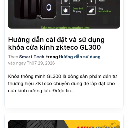
Hướng dẫn cài đặt và sử dụng
khóa cửa kính zkteco GL300
Theo
Smart Tech
trong
Hướng dẫn sử dụng
vào ngày
Th07 29, 2026
Khóa thông minh GL300 là dòng sản phẩm đến từ
thương hiệu ZKTeco chuyên dùng để lắp đặt cho
cửa kính cường lực. Được tíc...