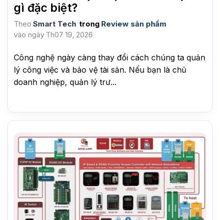
gì đặc biệt?
Theo
Smart Tech
trong
Review sản phẩm
vào ngày
Th07 19, 2026
Công nghệ ngày càng thay đổi cách chúng ta quản
lý công việc và bảo vệ tài sản. Nếu bạn là chủ
doanh nghiệp, quản lý trư...