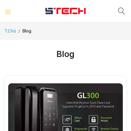
T.Chủ
Blog
Blog