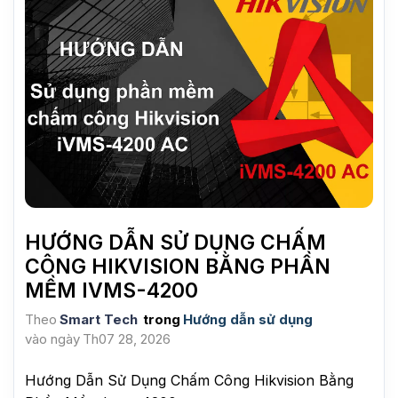
HƯỚNG DẪN SỬ DỤNG CHẤM
CÔNG HIKVISION BẰNG PHẦN
MỀM IVMS-4200
Theo
Smart Tech
trong
Hướng dẫn sử dụng
vào ngày
Th07 28, 2026
Hướng Dẫn Sử Dụng Chấm Công Hikvision Bằng