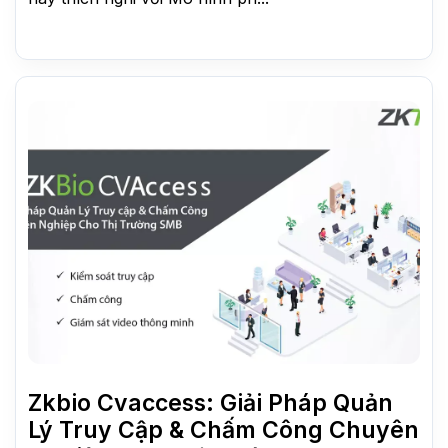
Zkbio Cvaccess: Giải Pháp Quản
Lý Truy Cập & Chấm Công Chuyên